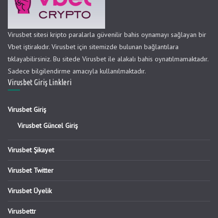
Virusbet sitesi kripto paralarla güvenilir bahis oynamayı sağlayan bir
Vbet iştirakıdır. Virusbet için sitemizde bulunan bağlantılara
tıklayabilirsiniz. Bu sitede Virusbet ile alakalı bahis oynatılmamaktadır.
Sadece bilgilendirme amacıyla kullanılmaktadır.
Virusbet Giriş Linkleri
Virusbet Giriş
Virusbet Güncel Giriş
Virusbet Şikayet
Virusbet Twitter
Virusbet Üyelik
Virusbettr