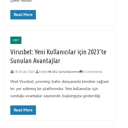
çeker. Bunun
Read More
VBET
Virusbet: Yeni Kullanıcılar için 2023’te
Sunulan Avantajlar
28 Ocak 2025
editor
181 Görüntüleme
0 Comments
Vbet Virusbet, çevrimiçi bahis dünyasında kendine sağlam
bir yer edinmiş bir platformdur. Yeni kullanıcılar için
sunduğu avantajlar sayesinde, başlangıçta gösterdiği
Read More