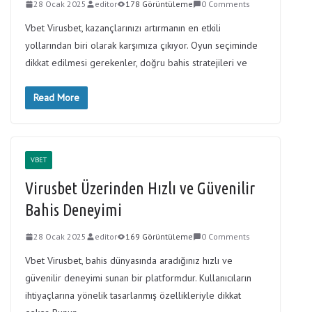
28 Ocak 2025
editor
178 Görüntüleme
0 Comments
Vbet Virusbet, kazançlarınızı artırmanın en etkili
yollarından biri olarak karşımıza çıkıyor. Oyun seçiminde
dikkat edilmesi gerekenler, doğru bahis stratejileri ve
Read More
VBET
Virusbet Üzerinden Hızlı ve Güvenilir
Bahis Deneyimi
28 Ocak 2025
editor
169 Görüntüleme
0 Comments
Vbet Virusbet, bahis dünyasında aradığınız hızlı ve
güvenilir deneyimi sunan bir platformdur. Kullanıcıların
ihtiyaçlarına yönelik tasarlanmış özellikleriyle dikkat