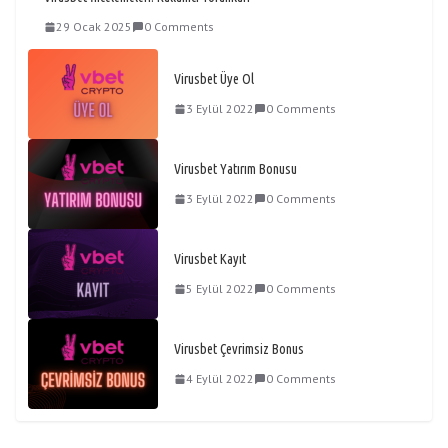
29 Ocak 2025
0 Comments
Virusbet Üye Ol
3 Eylül 2022
0 Comments
Virusbet Yatırım Bonusu
3 Eylül 2022
0 Comments
Virusbet Kayıt
5 Eylül 2022
0 Comments
Virusbet Çevrimsiz Bonus
4 Eylül 2022
0 Comments