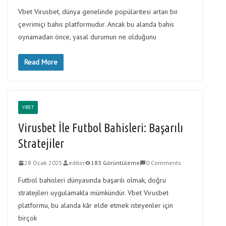
Vbet Virusbet, dünya genelinde popülaritesi artan bir
çevrimiçi bahis platformudur. Ancak bu alanda bahis
oynamadan önce, yasal durumun ne olduğunu
Read More
VBET
Virusbet İle Futbol Bahisleri: Başarılı
Stratejiler
28 Ocak 2025
editor
183 Görüntüleme
0 Comments
Futbol bahisleri dünyasında başarılı olmak, doğru
stratejileri uygulamakla mümkündür. Vbet Virusbet
platformu, bu alanda kâr elde etmek isteyenler için
birçok