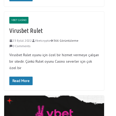
VBET CASINO
Virusbet Rulet
23 Eylül 2022
Vbetcrypto
366 Görüntüleme
0 Comments
Virusbet Rulet oyunu için özel bir hizmet vermeye çalışan
bir sitedir. Çünkü Rulet oyunu Casino severler için çok
özel bir
Read More