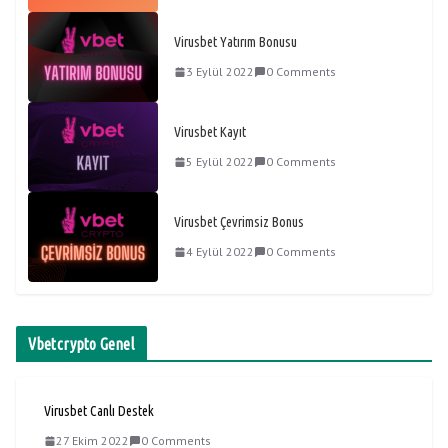
Virusbet Yatırım Bonusu
3 Eylül 2022
0 Comments
Virusbet Kayıt
5 Eylül 2022
0 Comments
Virusbet Çevrimsiz Bonus
4 Eylül 2022
0 Comments
Vbetcrypto Genel
Virusbet Canlı Destek
27 Ekim 2022
0 Comments