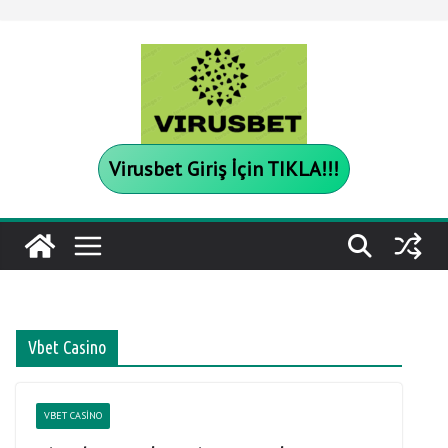
Skip
to
content
Virusbet Giriş İçin TIKLA!!!
Vbet Casino
VBET CASINO